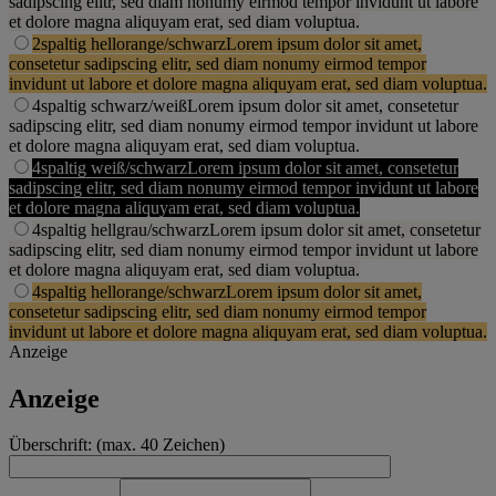
sadipscing elitr, sed diam nonumy eirmod tempor invidunt ut labore
et dolore magna aliquyam erat, sed diam voluptua.
2spaltig hellorange/schwarz
Lorem ipsum dolor sit amet,
consetetur sadipscing elitr, sed diam nonumy eirmod tempor
invidunt ut labore et dolore magna aliquyam erat, sed diam voluptua.
4spaltig schwarz/weiß
Lorem ipsum dolor sit amet, consetetur
sadipscing elitr, sed diam nonumy eirmod tempor invidunt ut labore
et dolore magna aliquyam erat, sed diam voluptua.
4spaltig weiß/schwarz
Lorem ipsum dolor sit amet, consetetur
sadipscing elitr, sed diam nonumy eirmod tempor invidunt ut labore
et dolore magna aliquyam erat, sed diam voluptua.
4spaltig hellgrau/schwarz
Lorem ipsum dolor sit amet, consetetur
sadipscing elitr, sed diam nonumy eirmod tempor invidunt ut labore
et dolore magna aliquyam erat, sed diam voluptua.
4spaltig hellorange/schwarz
Lorem ipsum dolor sit amet,
consetetur sadipscing elitr, sed diam nonumy eirmod tempor
invidunt ut labore et dolore magna aliquyam erat, sed diam voluptua.
Anzeige
Anzeige
Überschrift: (max. 40 Zeichen)