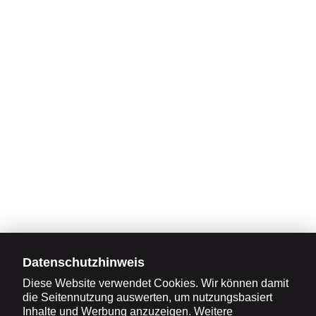
Datenschutzhinweis
Diese Website verwendet Cookies. Wir können damit
die Seitennutzung auswerten, um nutzungsbasiert
Inhalte und Werbung anzuzeigen. Weitere